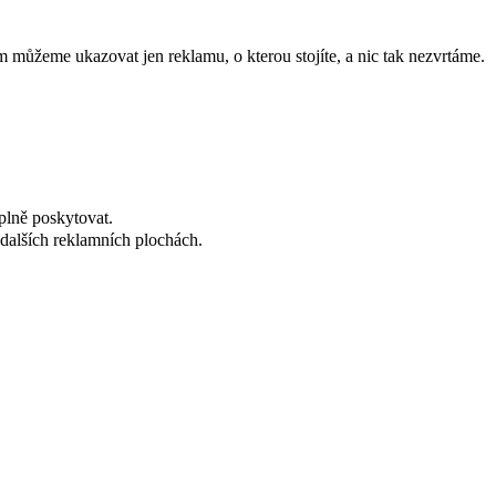
 můžeme ukazovat jen reklamu, o kterou stojíte, a nic tak nezvrtáme.
plně poskytovat.
dalších reklamních plochách.