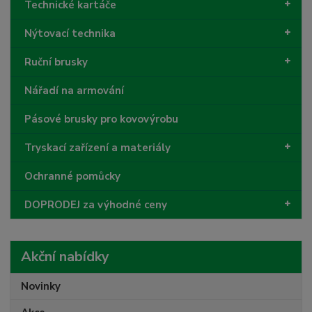
Technické kartáče
Nýtovací technika
Ruční brusky
Nářadí na armování
Pásové brusky pro kovovýrobu
Tryskací zařízení a materiály
Ochranné pomůcky
DOPRODEJ za výhodné ceny
Akční nabídky
Novinky