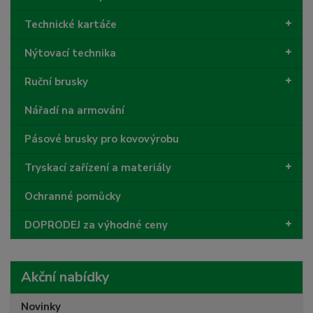
Technické kartáče
Nýtovací technika
Ruční brusky
Nářadí na armování
Pásové brusky pro kovovýrobu
Tryskací zařízení a materiály
Ochranné pomůcky
DOPRODEJ za výhodné ceny
Akční nabídky
Novinky