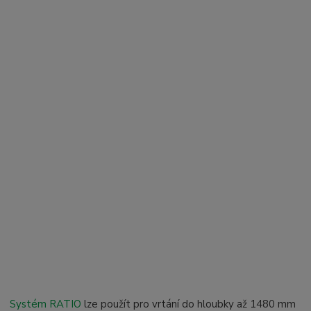
Systém RATIO
lze použít pro vrtání do hloubky až 1480 mm