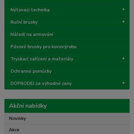
Nýtovací technika
Ruční brusky
Nářadí na armování
Pásové brusky pro kovovýrobu
Tryskací zařízení a materiály
Ochranné pomůcky
DOPRODEJ za výhodné ceny
Akční nabídky
Novinky
Akce