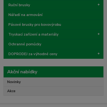
Ruční brusky
Nářadí na armování
Pásové brusky pro kovovýrobu
Tryskací zařízení a materiály
Ochranné pomůcky
DOPRODEJ za výhodné ceny
Akční nabídky
Novinky
Akce