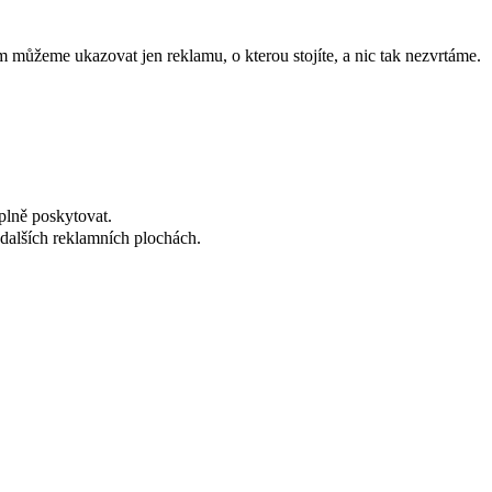
 můžeme ukazovat jen reklamu, o kterou stojíte, a nic tak nezvrtáme.
plně poskytovat.
dalších reklamních plochách.