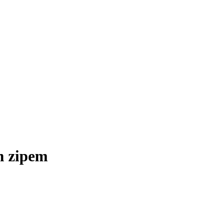
m zipem