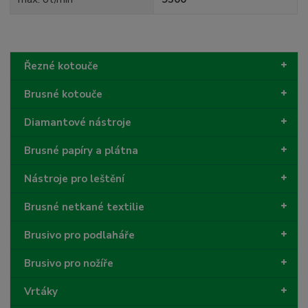
Řezné kotouče
Brusné kotouče
Diamantové nástroje
Brusné papíry a plátna
Nástroje pro leštění
Brusné netkané textilie
Brusivo pro podlaháře
Brusivo pro nožíře
Vrtáky