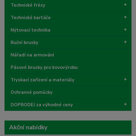
Technické frézy
Technické kartáče
Nýtovací technika
Ruční brusky
Nářadí na armování
Pásové brusky pro kovovýrobu
Tryskací zařízení a materiály
Ochranné pomůcky
DOPRODEJ za výhodné ceny
Akční nabídky