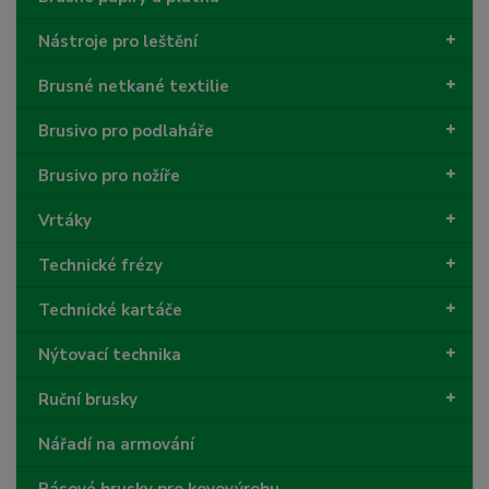
Nástroje pro leštění
Brusné netkané textilie
Brusivo pro podlaháře
Brusivo pro nožíře
Vrtáky
Technické frézy
Technické kartáče
Nýtovací technika
Ruční brusky
Nářadí na armování