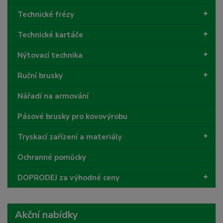
Technické frézy
Technické kartáče
Nýtovací technika
Ruční brusky
Nářadí na armování
Pásové brusky pro kovovýrobu
Tryskací zařízení a materiály
Ochranné pomůcky
DOPRODEJ za výhodné ceny
Akční nabídky