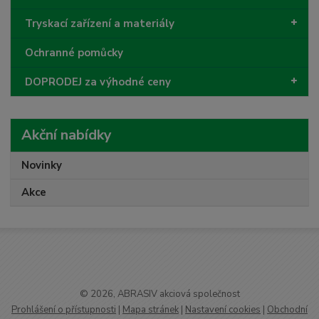
Tryskací zařízení a materiály
Ochranné pomůcky
DOPRODEJ za výhodné ceny
Akční nabídky
Novinky
Akce
© 2026, ABRASIV akciová společnost
Prohlášení o přístupnosti
|
Mapa stránek
|
Nastavení cookies
|
Obchodní