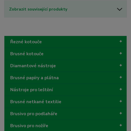
Zobrazit související produkty
Řezné kotouče
Brusné kotouče
Diamantové nástroje
Brusné papíry a plátna
Nástroje pro leštění
Brusné netkané textilie
Brusivo pro podlaháře
Brusivo pro nožíře