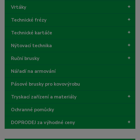
Vrtáky
Technické frézy
Technické kartáče
Nýtovací technika
Ruční brusky
Nářadí na armování
Pásové brusky pro kovovýrobu
Tryskací zařízení a materiály
Ochranné pomůcky
DOPRODEJ za výhodné ceny