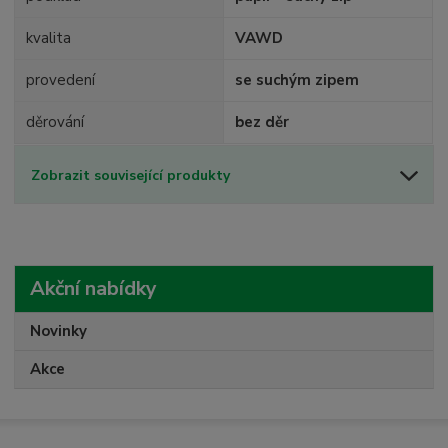
kvalita
VAWD
provedení
se suchým zipem
děrování
bez děr
Zobrazit související produkty
Akční nabídky
Novinky
Akce