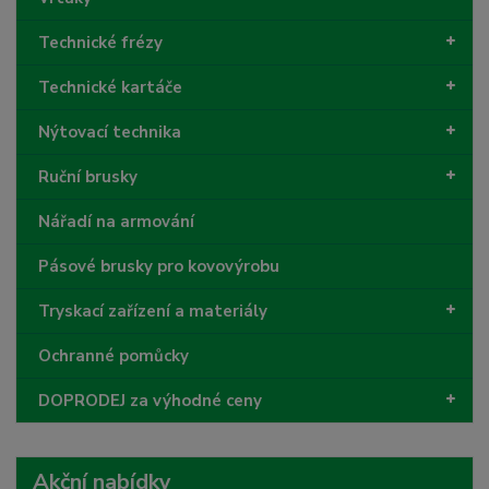
Technické frézy
Technické kartáče
Nýtovací technika
Ruční brusky
Nářadí na armování
Pásové brusky pro kovovýrobu
Tryskací zařízení a materiály
Ochranné pomůcky
DOPRODEJ za výhodné ceny
Akční nabídky