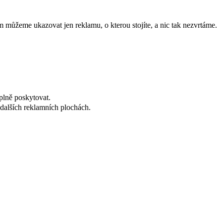
 můžeme ukazovat jen reklamu, o kterou stojíte, a nic tak nezvrtáme.
plně poskytovat.
dalších reklamních plochách.