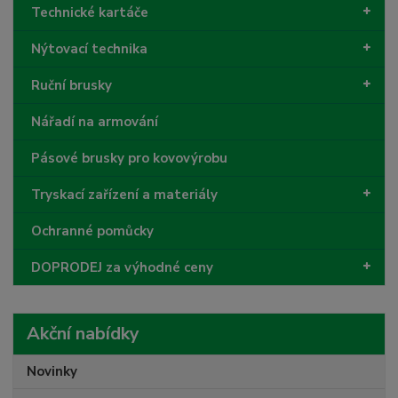
Technické kartáče
Nýtovací technika
Ruční brusky
Nářadí na armování
Pásové brusky pro kovovýrobu
Tryskací zařízení a materiály
Ochranné pomůcky
DOPRODEJ za výhodné ceny
Akční nabídky
Novinky