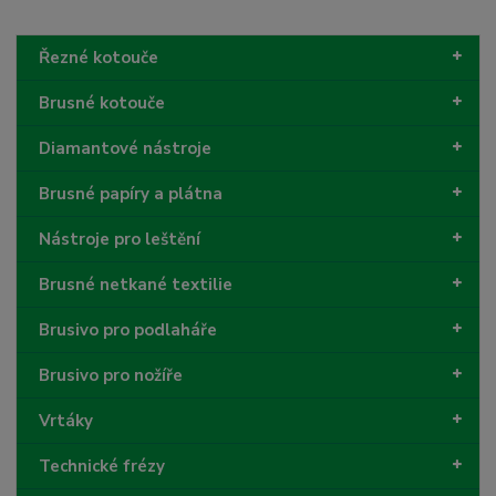
Řezné kotouče
Brusné kotouče
Diamantové nástroje
Brusné papíry a plátna
Nástroje pro leštění
Brusné netkané textilie
Brusivo pro podlaháře
Brusivo pro nožíře
Vrtáky
Technické frézy