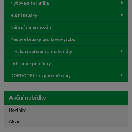
Nýtovací technika
Ruční brusky
Nářadí na armování
Pásové brusky pro kovovýrobu
Tryskací zařízení a materiály
Ochranné pomůcky
DOPRODEJ za výhodné ceny
Akční nabídky
Novinky
Akce