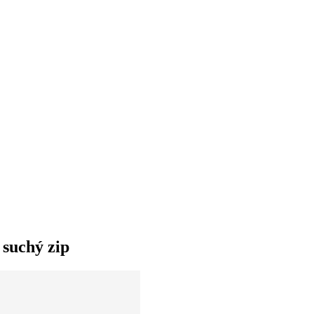
suchý zip