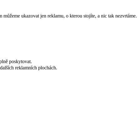
 můžeme ukazovat jen reklamu, o kterou stojíte, a nic tak nezvrtáme.
plně poskytovat.
dalších reklamních plochách.